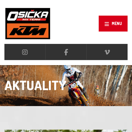
MENU
AKTUALITY