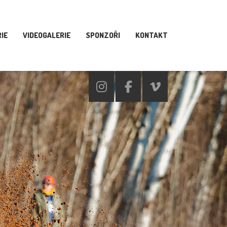
IE
VIDEOGALERIE
SPONZOŘI
KONTAKT