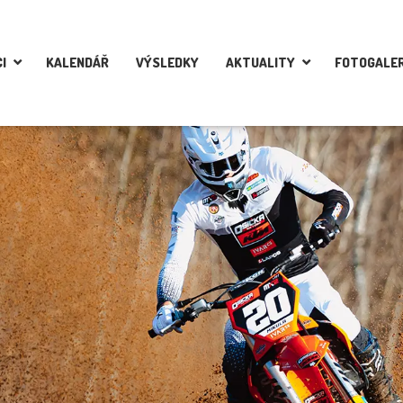
I
KALENDÁŘ
VÝSLEDKY
AKTUALITY
FOTOGALER