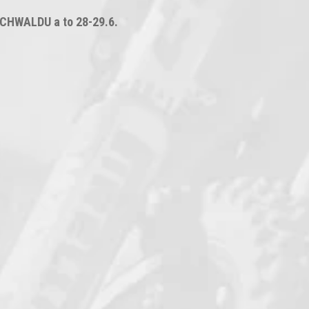
ICHWALDU a to 28-29.6.