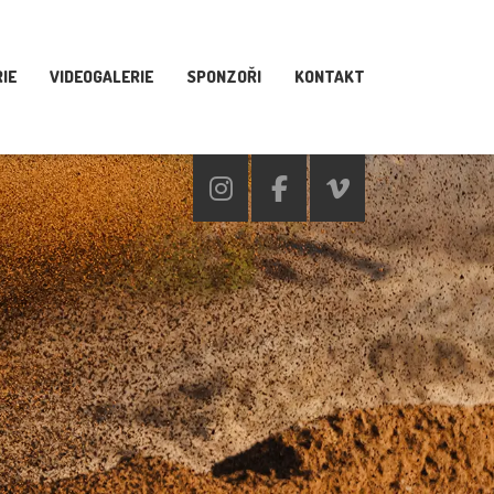
IE
VIDEOGALERIE
SPONZOŘI
KONTAKT