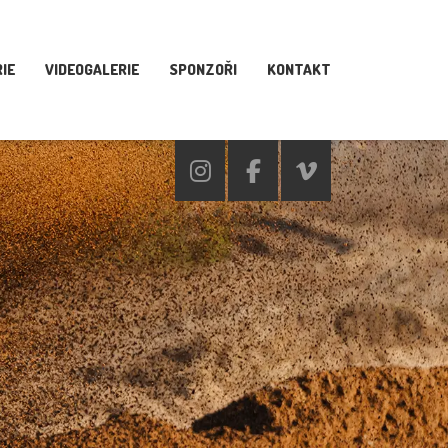
IE
VIDEOGALERIE
SPONZOŘI
KONTAKT