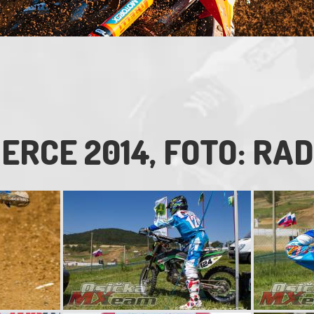
RCE 2014, FOTO: RA