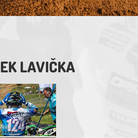
DEK LAVIČKA