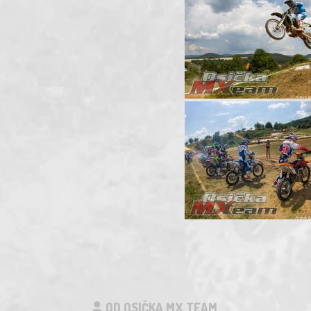
OD OSIČKA MX TEAM