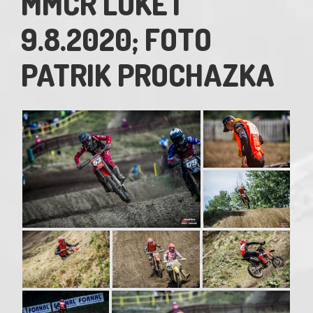
MMČR LOKET
9.8.2020; FOTO
PATRIK PROCHAZKA