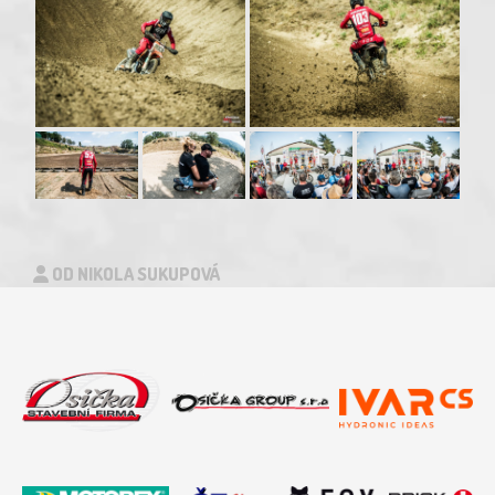
OD NIKOLA SUKUPOVÁ