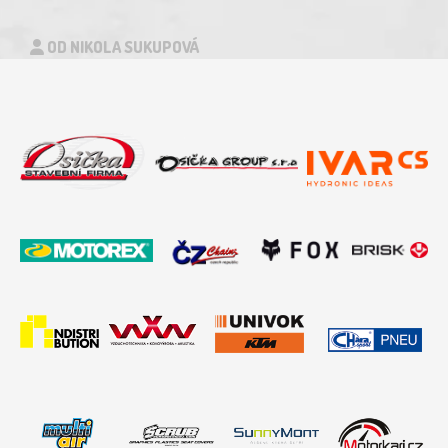
OD NIKOLA SUKUPOVÁ