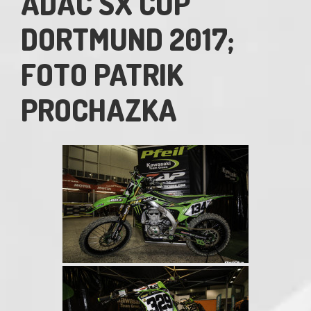
ADAC SX CUP
DORTMUND 2017;
FOTO PATRIK
PROCHAZKA