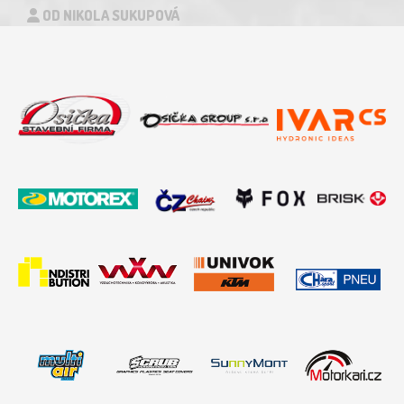
OD NIKOLA SUKUPOVÁ