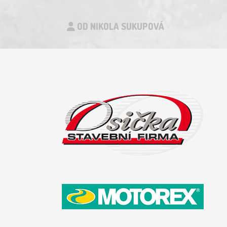
OD NIKOLA SUKUPOVÁ