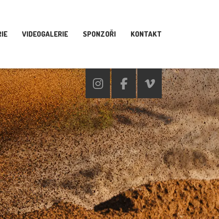
IE
VIDEOGALERIE
SPONZOŘI
KONTAKT