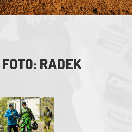
 FOTO: RADEK