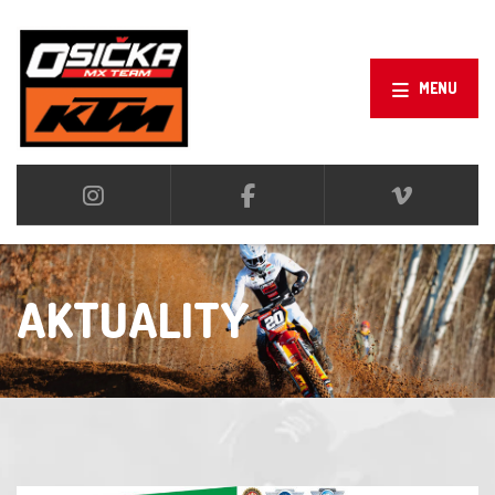
MENU
AKTUALITY