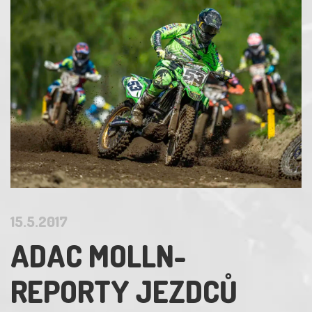
15.5.2017
ADAC MOLLN-
REPORTY JEZDCŮ