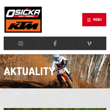
MENU
AKTUALITY