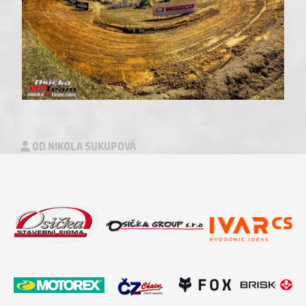
OD NIKOLA SUKUPOVÁ